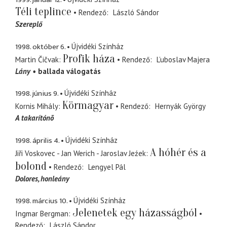
Téli teplince
Rendező
László Sándor
Szereplő
1998. október 6.
Újvidéki Színház
Profik háza
Martin Čičvak
Rendező
L’uboslav Majera
Lány
ballada válogatás
1998. június 9.
Újvidéki Színház
Körmagyar
Kornis Mihály
Rendező
Hernyák György
A takarítónõ
1998. április 4.
Újvidéki Színház
A hóhér és a
Jiři Voskovec - Jan Werich - Jaroslav Jeźek
bolond
Rendező
Lengyel Pál
Dolores
honleány
1998. március 10.
Újvidéki Színház
Jelenetek egy házasságból
Ingmar Bergman
Rendező
László Sándor