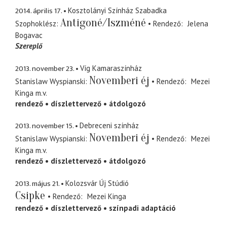
2014. április 17.
Kosztolányi Színház Szabadka
Antigoné/Iszméné
Szophoklész
Rendező
Jelena
Bogavac
Szereplő
2013. november 23.
Víg Kamaraszínház
Novemberi éj
Stanislaw Wyspianski
Rendező
Mezei
Kinga
m.v.
rendező
díszlettervező
átdolgozó
2013. november 15.
Debreceni színház
Novemberi éj
Stanislaw Wyspianski
Rendező
Mezei
Kinga
m.v.
rendező
díszlettervező
átdolgozó
2013. május 21.
Kolozsvár Új Stúdió
Csipke
Rendező
Mezei Kinga
rendező
díszlettervező
színpadi adaptáció