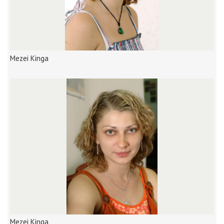
Mezei Kinga
Mezei Kinga