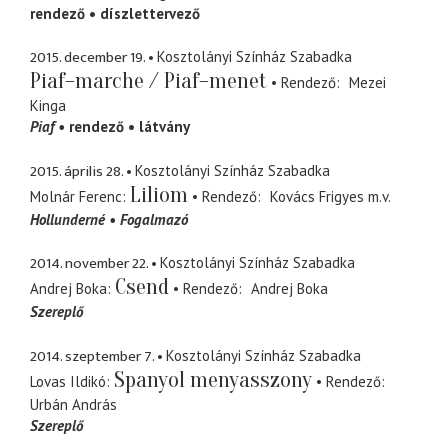
rendező
díszlettervező
2015. december 19.
Kosztolányi Színház Szabadka
Piaf–marche / Piaf–menet
Rendező
Mezei
Kinga
Piaf
rendező
látvány
2015. április 28.
Kosztolányi Színház Szabadka
Liliom
Molnár Ferenc
Rendező
Kovács Frigyes
m.v.
Hollunderné
Fogalmazó
2014. november 22.
Kosztolányi Színház Szabadka
Csend
Andrej Boka
Rendező
Andrej Boka
Szereplő
2014. szeptember 7.
Kosztolányi Színház Szabadka
Spanyol menyasszony
Lovas Ildikó
Rendező
Urbán András
Szereplő