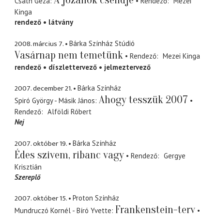
A józanok csendje
Csáth Géza
Rendező
Mezei
Kinga
rendező
látvány
2008. március 7.
Bárka Színház Stúdió
Vasárnap nem temetünk
Rendező
Mezei Kinga
rendező
díszlettervező
jelmeztervező
2007. december 21.
Bárka Színház
Ahogy tesszük 2007
Spiró György - Másik János
Rendező
Alföldi Róbert
Nej
2007. október 19.
Bárka Színház
Édes szivem, ribanc vagy
Rendező
Gergye
Krisztián
Szereplő
2007. október 15.
Proton Színház
Frankenstein-terv
Mundruczó Kornél - Bíró Yvette