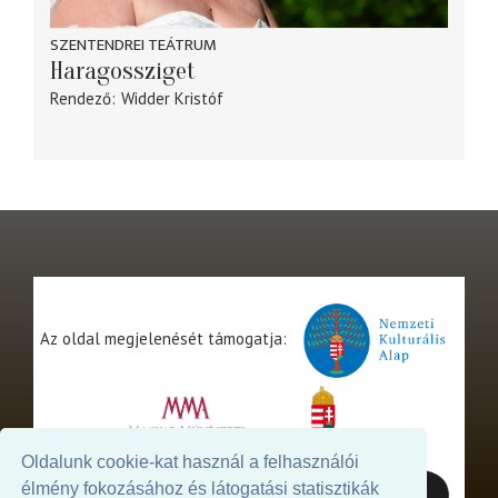
SZENTENDREI TEÁTRUM
Haragossziget
Rendező
Widder Kristóf
Az oldal megjelenését támogatja:
Oldalunk cookie-kat használ a felhasználói
élmény fokozásához és látogatási statisztikák