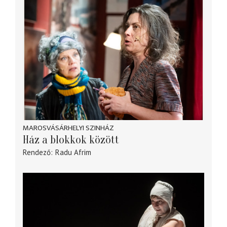
MAROSVÁSÁRHELYI SZINHÁZ
Ház a blokkok között
Rendező
Radu Afrim