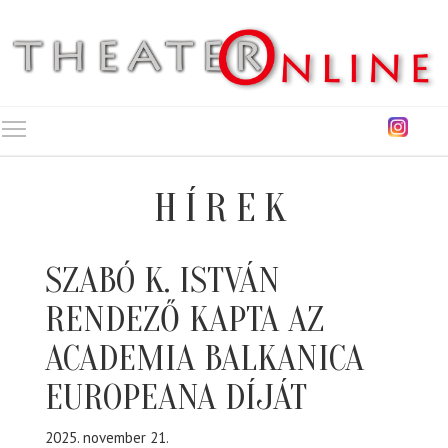
Toggle main menu visibility
HÍREK
SZABÓ K. ISTVÁN
RENDEZŐ KAPTA AZ
ACADEMIA BALKANICA
EUROPEANA DÍJÁT
2025. november 21.