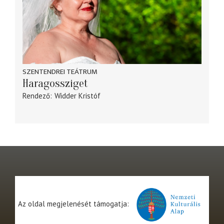
SZENTENDREI TEÁTRUM
Haragossziget
Rendező
Widder Kristóf
Az oldal megjelenését támogatja: