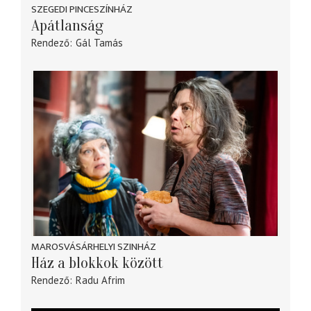
SZEGEDI PINCESZÍNHÁZ
Apátlanság
Rendező
Gál Tamás
MAROSVÁSÁRHELYI SZINHÁZ
Ház a blokkok között
Rendező
Radu Afrim