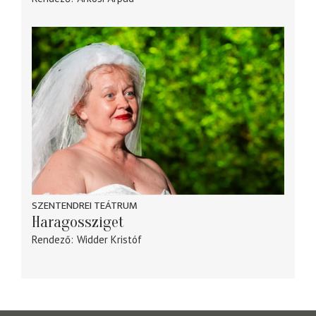
SZENTENDREI TEÁTRUM
Haragossziget
Rendező
Widder Kristóf