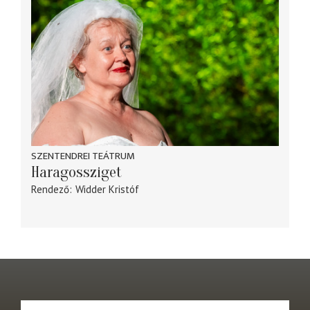
SZENTENDREI TEÁTRUM
Haragossziget
Rendező
Widder Kristóf