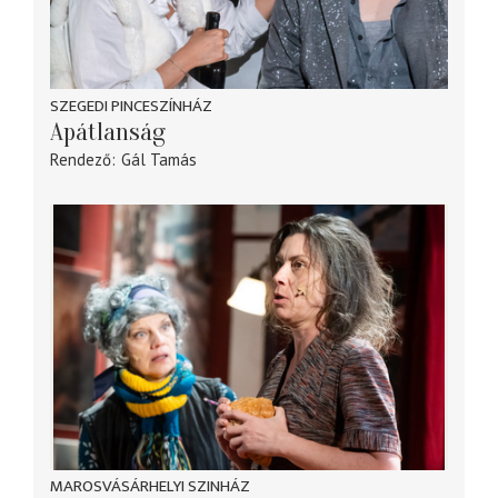
SZEGEDI PINCESZÍNHÁZ
Apátlanság
Rendező
Gál Tamás
MAROSVÁSÁRHELYI SZINHÁZ