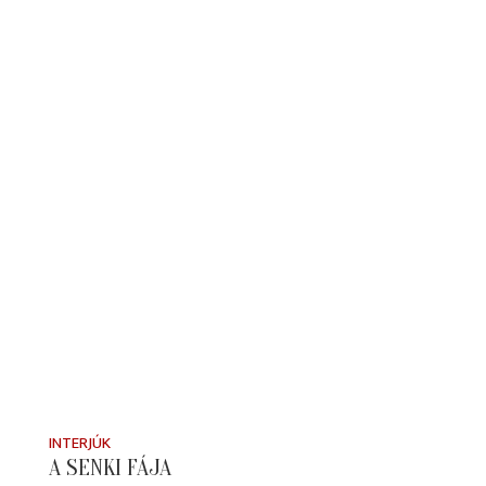
INTERJÚK
A SENKI FÁJA