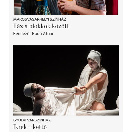
MAROSVÁSÁRHELYI SZINHÁZ
Ház a blokkok között
Rendező
Radu Afrim
GYULAI VÁRSZÍNHÁZ
Ikrek – kettő