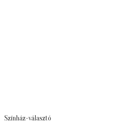
Színház-választó