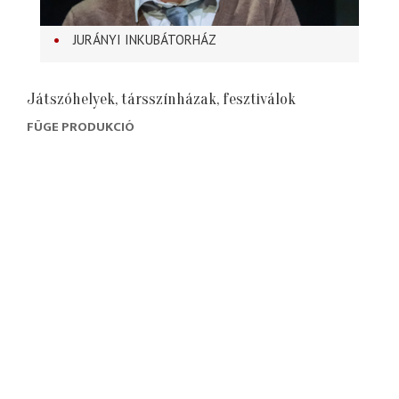
JURÁNYI INKUBÁTORHÁZ
Játszóhelyek, társszínházak, fesztiválok
FÜGE PRODUKCIÓ