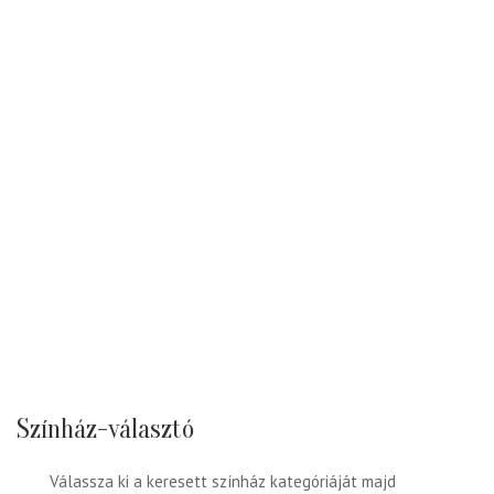
Színház-választó
Válassza ki a keresett színház kategóriáját majd