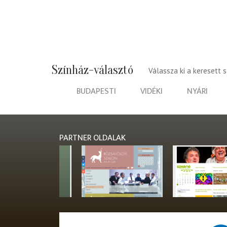
Színház-választó
Válassza ki a keresett 
BUDAPESTI
VIDÉKI
NYÁRI
PARTNER OLDALAK