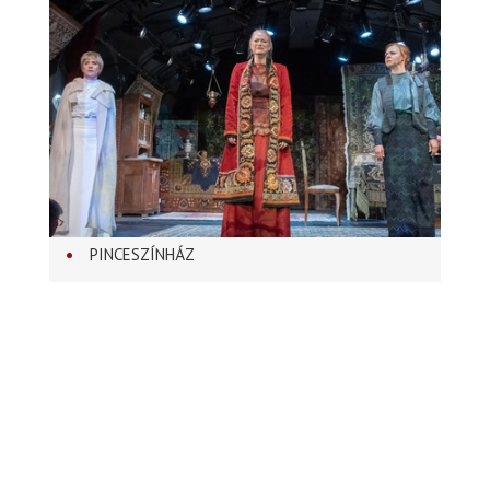
PINCESZÍNHÁZ