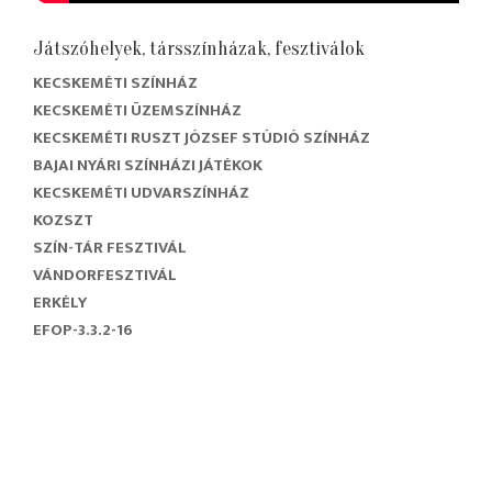
Játszóhelyek, társszínházak, fesztiválok
KECSKEMÉTI SZÍNHÁZ
KECSKEMÉTI ÜZEMSZÍNHÁZ
KECSKEMÉTI RUSZT JÓZSEF STÚDIÓ SZÍNHÁZ
BAJAI NYÁRI SZÍNHÁZI JÁTÉKOK
KECSKEMÉTI UDVARSZÍNHÁZ
KOZSZT
SZÍN-TÁR FESZTIVÁL
VÁNDORFESZTIVÁL
ERKÉLY
EFOP-3.3.2-16