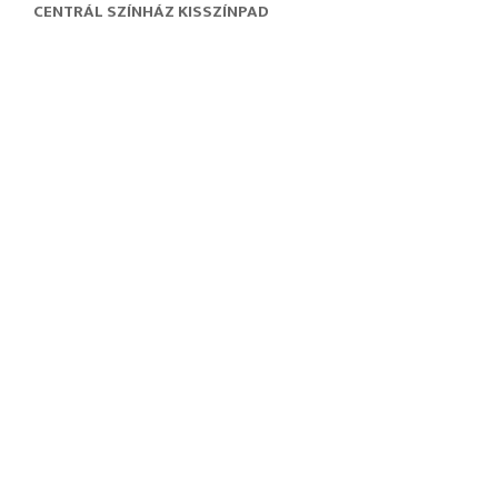
CENTRÁL SZÍNHÁZ KISSZÍNPAD