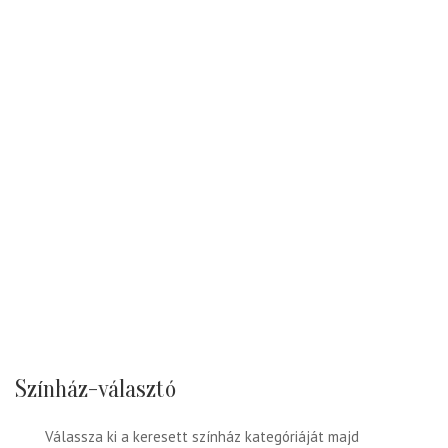
Színház-választó
Válassza ki a keresett színház kategóriáját majd