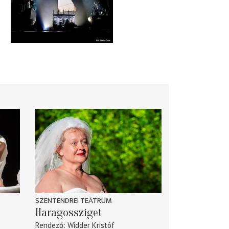
SZENTENDREI TEÁTRUM
Haragossziget
Rendező
Widder Kristóf