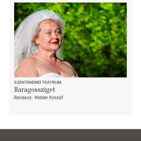
SZENTENDREI TEÁTRUM
Haragossziget
Rendező
Widder Kristóf