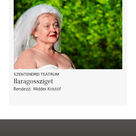
SZENTENDREI TEÁTRUM
Haragossziget
Rendező
Widder Kristóf