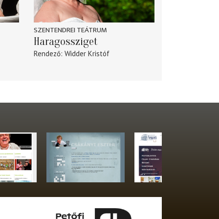
SZENTENDREI TEÁTRUM
Haragossziget
Rendező
Widder Kristóf