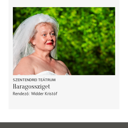
SZENTENDREI TEÁTRUM
Haragossziget
Rendező
Widder Kristóf