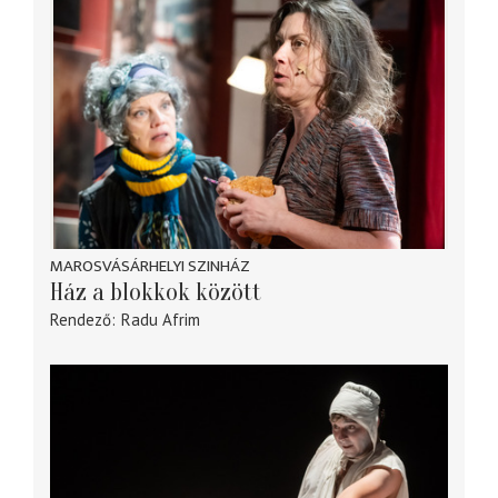
MAROSVÁSÁRHELYI SZINHÁZ
Ház a blokkok között
Rendező
Radu Afrim