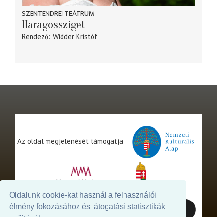
SZENTENDREI TEÁTRUM
Haragossziget
Rendező
Widder Kristóf
Az oldal megjelenését támogatja:
Oldalunk cookie-kat használ a felhasználói
élmény fokozásához és látogatási statisztikák