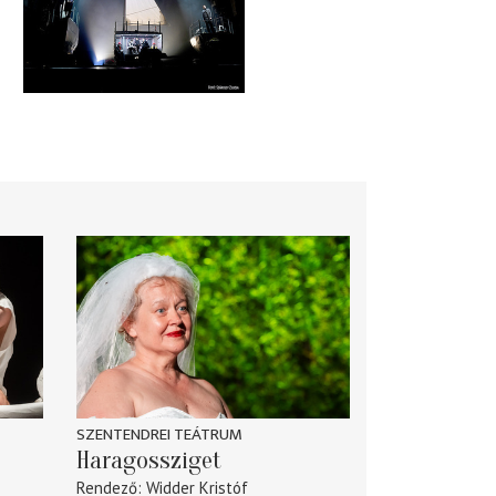
SZENTENDREI TEÁTRUM
Haragossziget
Rendező
Widder Kristóf