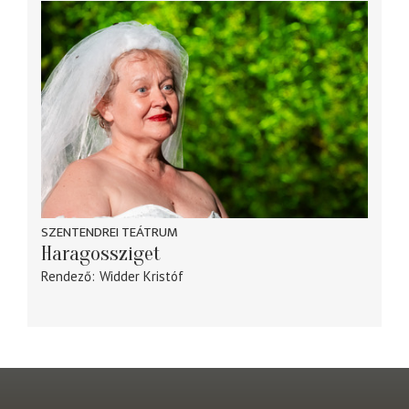
SZENTENDREI TEÁTRUM
Haragossziget
Rendező
Widder Kristóf