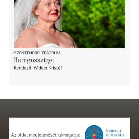
SZENTENDREI TEÁTRUM
Haragossziget
Rendező
Widder Kristóf
Az oldal megjelenését támogatja: