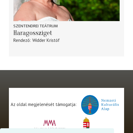
SZENTENDREI TEÁTRUM
Haragossziget
Rendező
Widder Kristóf
Az oldal megjelenését támogatja: