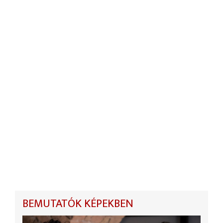
BEMUTATÓK KÉPEKBEN