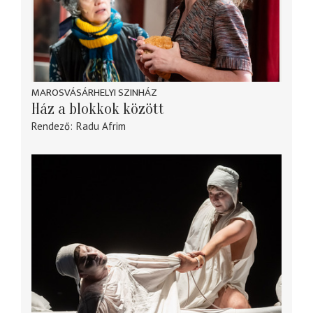
MAROSVÁSÁRHELYI SZINHÁZ
Ház a blokkok között
Rendező
Radu Afrim