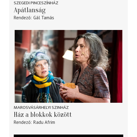
SZEGEDI PINCESZÍNHÁZ
Apátlanság
Rendező
Gál Tamás
MAROSVÁSÁRHELYI SZINHÁZ
Ház a blokkok között
Rendező
Radu Afrim