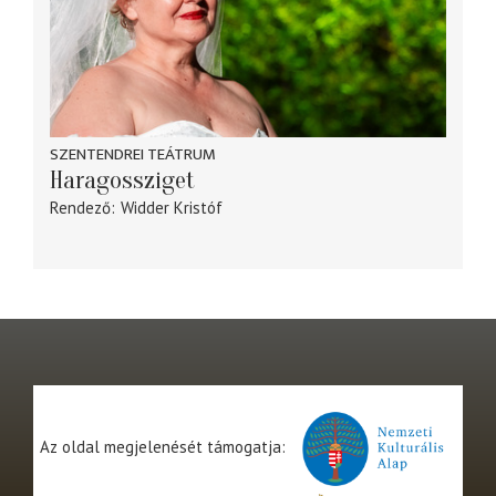
SZENTENDREI TEÁTRUM
Haragossziget
Rendező
Widder Kristóf
Az oldal megjelenését támogatja: