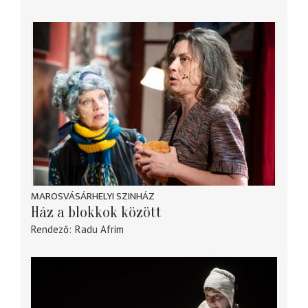
MAROSVÁSÁRHELYI SZINHÁZ
Ház a blokkok között
Rendező
Radu Afrim