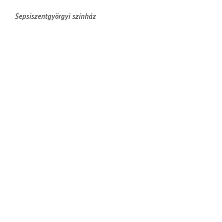
Sepsiszentgyörgyi színház