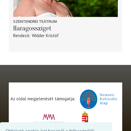
SZENTENDREI TEÁTRUM
Haragossziget
Rendező
Widder Kristóf
Az oldal megjelenését támogatja: