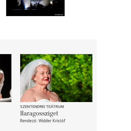
SZENTENDREI TEÁTRUM
Haragossziget
Rendező
Widder Kristóf