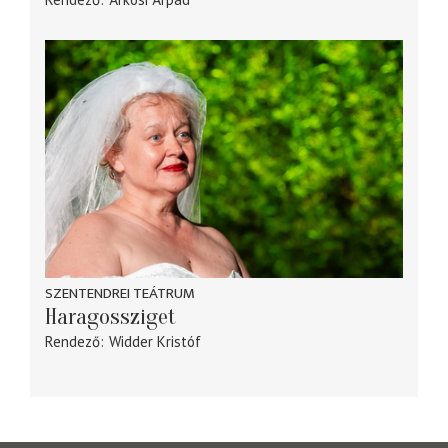
SZENTENDREI TEÁTRUM
Haragossziget
Rendező
Widder Kristóf