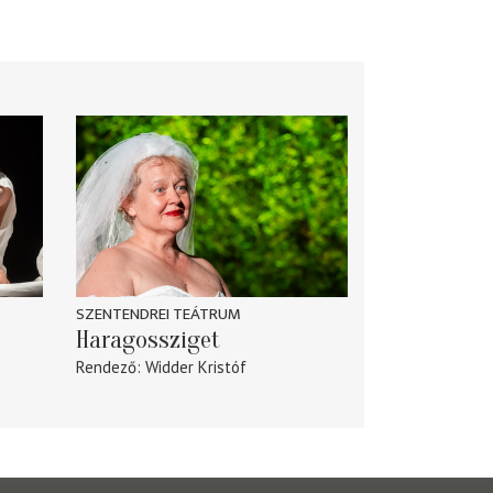
SZENTENDREI TEÁTRUM
Haragossziget
Rendező
Widder Kristóf