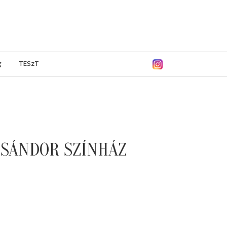
g
TESzT
 SÁNDOR SZÍNHÁZ