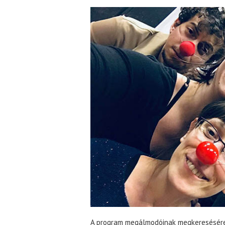
A program megálmodóinak megkeresésére 